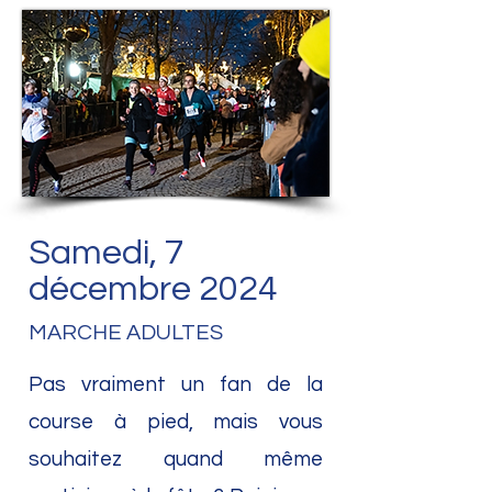
Samedi, 7
décembre 2024
MARCHE ADULTES
Pas vraiment un fan de la
course à pied, mais vous
souhaitez quand même