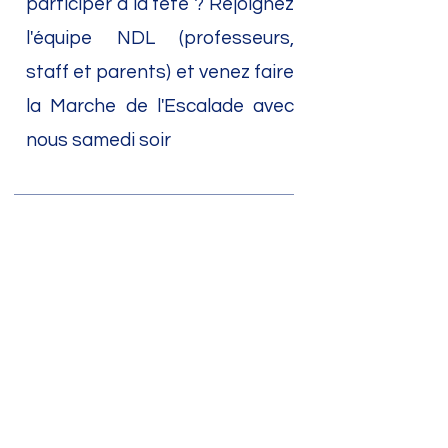
participer à la fête ? Rejoignez
l'équipe NDL (professeurs,
staff et parents) et venez faire
la Marche de l'Escalade avec
nous samedi soir