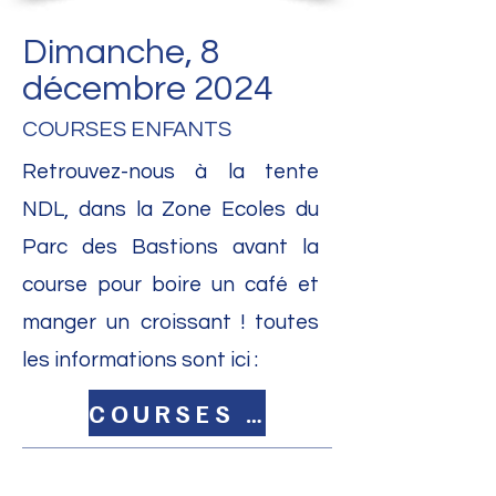
Dimanche, 8
décembre 2024
COURSES ENFANTS
Retrouvez-nous à la tente
NDL, dans la Zone Ecoles du
Parc des Bastions avant la
course pour boire un café et
manger un croissant ! toutes
les informations sont ici :
COURSES ENFANTS